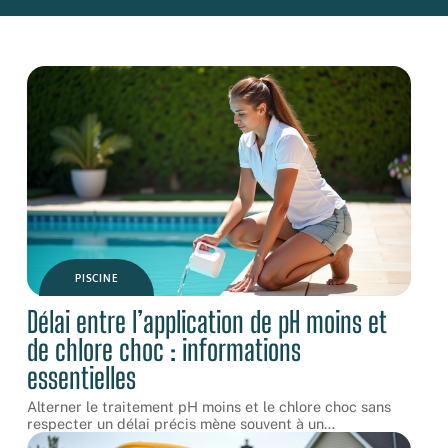
PISCINE
Délai entre l’application de pH moins et
de chlore choc : informations
essentielles
Alterner le traitement pH moins et le chlore choc sans
respecter un délai précis mène souvent à un
…