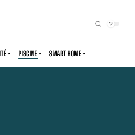
ITÉ
PISCINE
SMART HOME