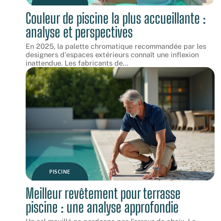
Couleur de piscine la plus accueillante :
analyse et perspectives
En 2025, la palette chromatique recommandée par les
designers d'espaces extérieurs connaît une inflexion
inattendue. Les fabricants de
…
PISCINE
Meilleur revêtement pour terrasse
piscine : une analyse approfondie