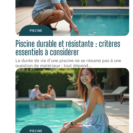
PISCINE
Piscine durable et résistante : critères
essentiels à considérer
La durée de vie d'une piscine ne se résume pas à une
question de matériaux : tout dépend
…
PISCINE