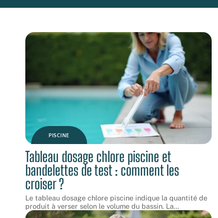
PISCINE
Tableau dosage chlore piscine et
bandelettes de test : comment les
croiser ?
Le tableau dosage chlore piscine indique la quantité de
produit à verser selon le volume du bassin. La
…