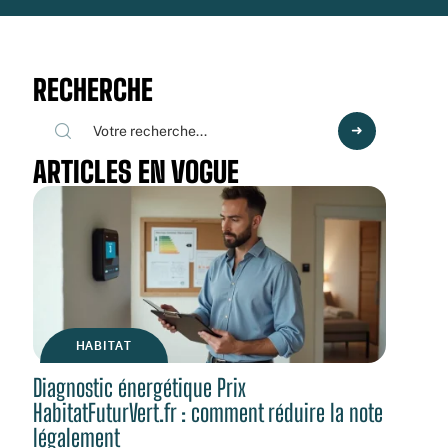
RECHERCHE
ARTICLES EN VOGUE
HABITAT
Diagnostic énergétique Prix
HabitatFuturVert.fr : comment réduire la note
légalement