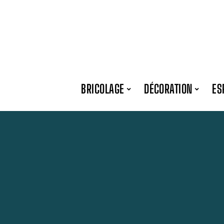
BRICOLAGE
DÉCORATION
ES