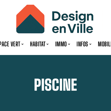
PACE VERT
HABITAT
IMMO
INFOS
MOBIL
PISCINE