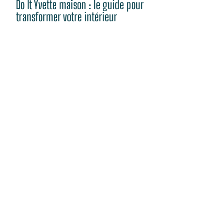
Do It Yvette maison : le guide pour
transformer votre intérieur