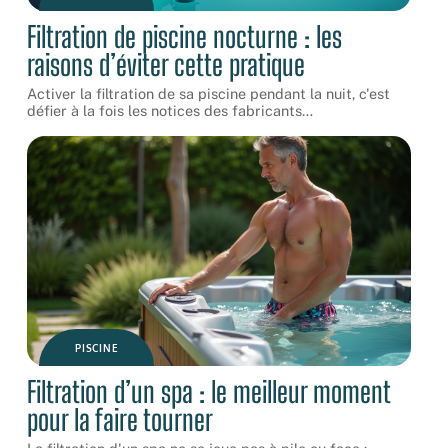
Filtration de piscine nocturne : les
raisons d’éviter cette pratique
Activer la filtration de sa piscine pendant la nuit, c'est
défier à la fois les notices des fabricants
…
PISCINE
Filtration d’un spa : le meilleur moment
pour la faire tourner