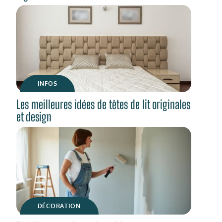
INFOS
Les meilleures idées de têtes de lit originales
et design
DÉCORATION