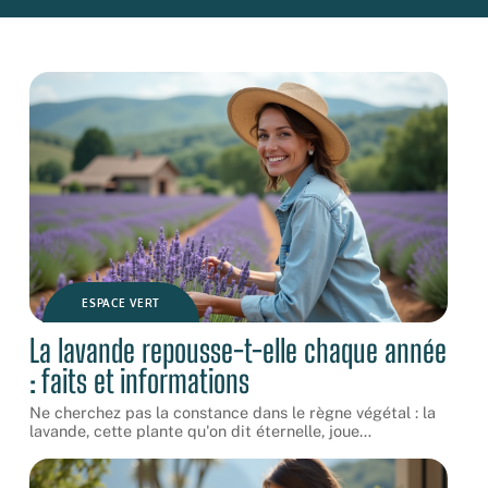
ESPACE VERT
La lavande repousse-t-elle chaque année
: faits et informations
Ne cherchez pas la constance dans le règne végétal : la
lavande, cette plante qu'on dit éternelle, joue
…