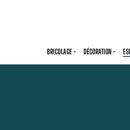
BRICOLAGE
DÉCORATION
ES