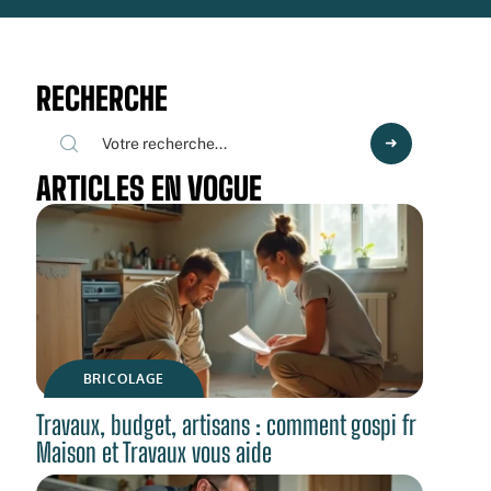
RECHERCHE
ARTICLES EN VOGUE
BRICOLAGE
Travaux, budget, artisans : comment gospi fr
Maison et Travaux vous aide