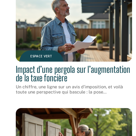
ESPACE VERT
Impact d’une pergola sur l’augmentation
de la taxe foncière
Un chiffre, une ligne sur un avis d'imposition, et voilà
toute une perspective qui bascule : la pose
…