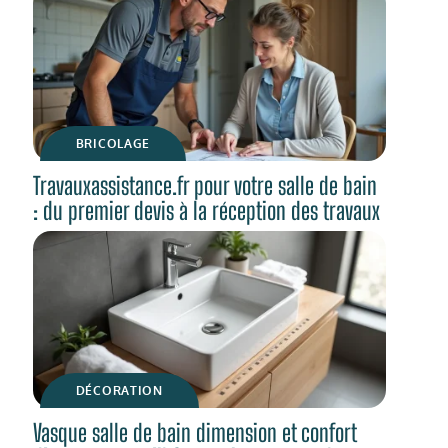
BRICOLAGE
Travauxassistance.fr pour votre salle de bain
: du premier devis à la réception des travaux
DÉCORATION
Vasque salle de bain dimension et confort