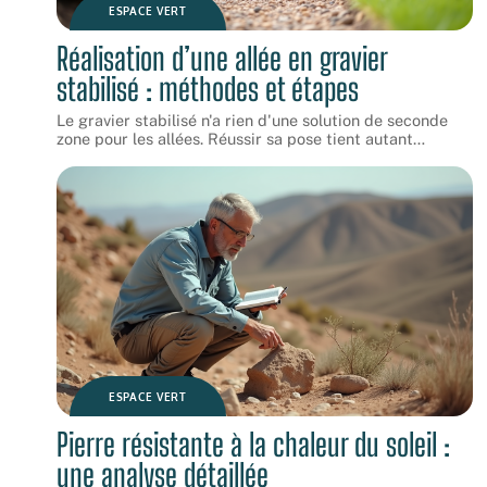
ESPACE VERT
Réalisation d’une allée en gravier
stabilisé : méthodes et étapes
Le gravier stabilisé n'a rien d'une solution de seconde
zone pour les allées. Réussir sa pose tient autant
…
ESPACE VERT
Pierre résistante à la chaleur du soleil :
une analyse détaillée