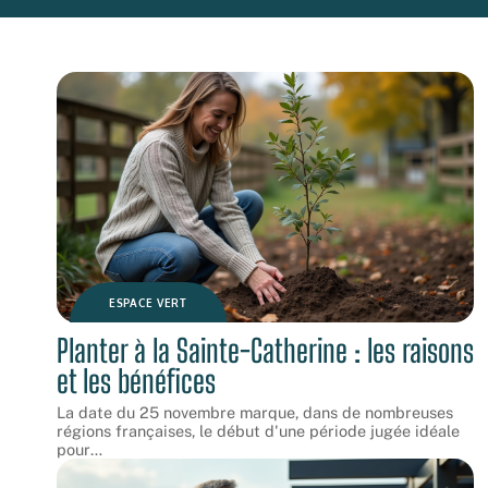
ESPACE VERT
Planter à la Sainte-Catherine : les raisons
et les bénéfices
La date du 25 novembre marque, dans de nombreuses
régions françaises, le début d'une période jugée idéale
pour
…