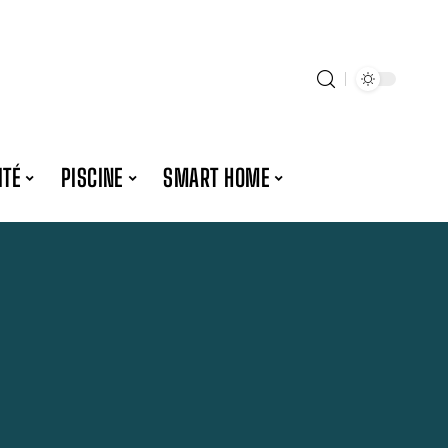
ITÉ
PISCINE
SMART HOME