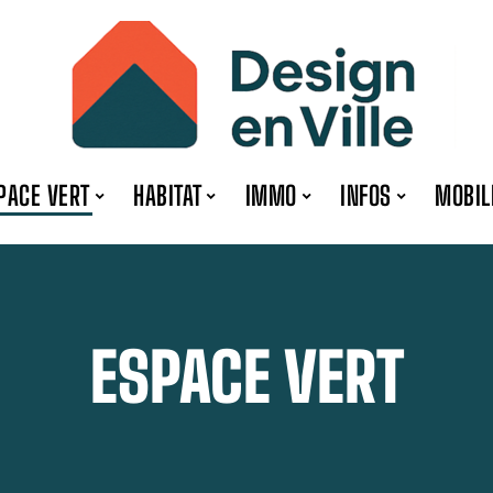
PACE VERT
HABITAT
IMMO
INFOS
MOBIL
ESPACE VERT