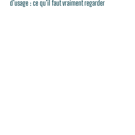
d’usage : ce qu’il faut vraiment regarder