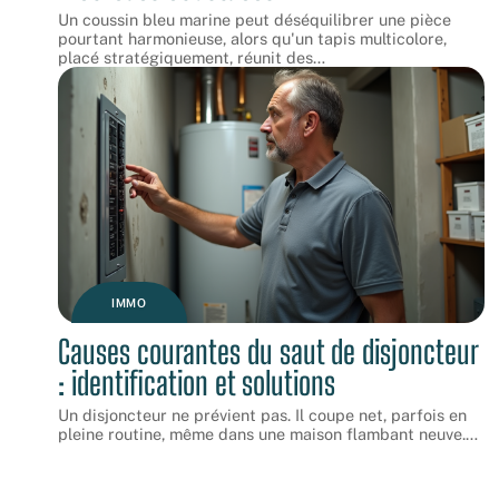
Un coussin bleu marine peut déséquilibrer une pièce
pourtant harmonieuse, alors qu'un tapis multicolore,
placé stratégiquement, réunit des
…
IMMO
Causes courantes du saut de disjoncteur
: identification et solutions
Un disjoncteur ne prévient pas. Il coupe net, parfois en
pleine routine, même dans une maison flambant neuve.
…