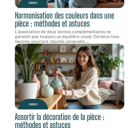
IMMO
Harmonisation des couleurs dans une
pièce : méthodes et astuces
L'association de deux teintes complémentaires ne
garantit pas toujours un équilibre visuel. Certains tons
neutres, pourtant réputés universels,
…
IMMO
Assortir la décoration de la pièce :
méthodes et astuces