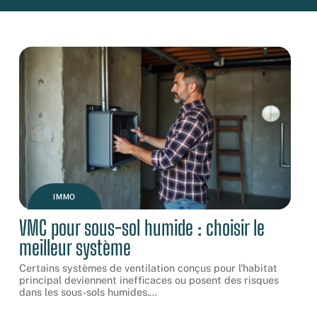
IMMO
VMC pour sous-sol humide : choisir le
meilleur système
Certains systèmes de ventilation conçus pour l'habitat
principal deviennent inefficaces ou posent des risques
dans les sous-sols humides.
…