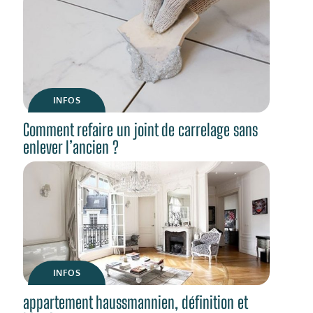
INFOS
Comment refaire un joint de carrelage sans
enlever l’ancien ?
INFOS
appartement haussmannien, définition et