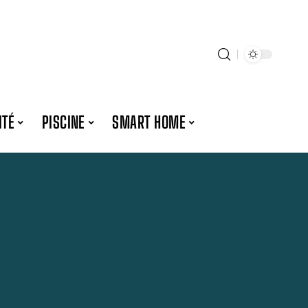
ITÉ
PISCINE
SMART HOME