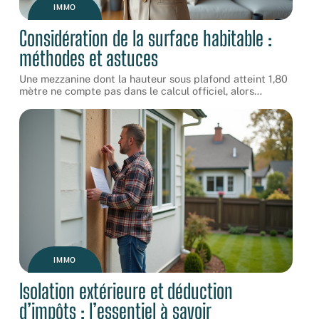
IMMO
Considération de la surface habitable :
méthodes et astuces
Une mezzanine dont la hauteur sous plafond atteint 1,80
mètre ne compte pas dans le calcul officiel, alors
…
IMMO
Isolation extérieure et déduction
d’impôts : l’essentiel à savoir