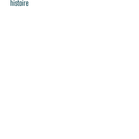
histoire