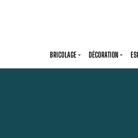
BRICOLAGE
DÉCORATION
ES