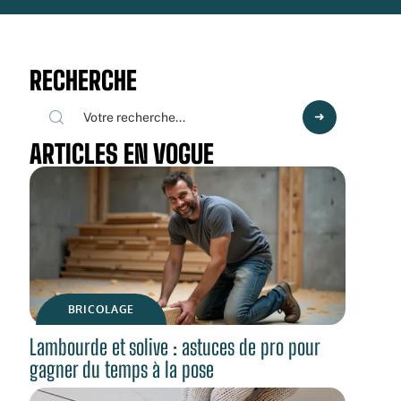
RECHERCHE
ARTICLES EN VOGUE
BRICOLAGE
Lambourde et solive : astuces de pro pour
gagner du temps à la pose