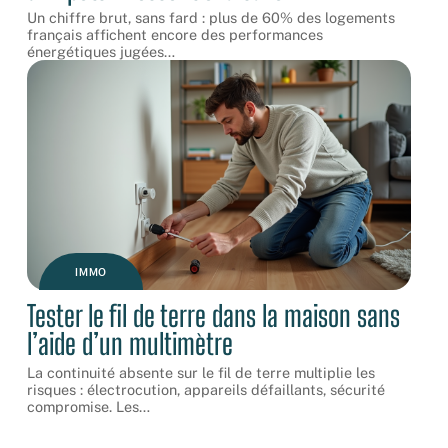
Un chiffre brut, sans fard : plus de 60% des logements
français affichent encore des performances
énergétiques jugées
…
IMMO
Tester le fil de terre dans la maison sans
l’aide d’un multimètre
La continuité absente sur le fil de terre multiplie les
risques : électrocution, appareils défaillants, sécurité
compromise. Les
…