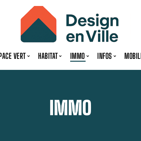
PACE VERT
HABITAT
IMMO
INFOS
MOBIL
IMMO