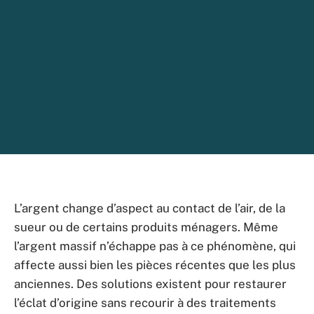
L’argent change d’aspect au contact de l’air, de la
sueur ou de certains produits ménagers. Même
l’argent massif n’échappe pas à ce phénomène, qui
affecte aussi bien les pièces récentes que les plus
anciennes. Des solutions existent pour restaurer
l’éclat d’origine sans recourir à des traitements