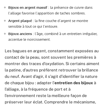
Bijoux en argent massif
: la présence de cuivre dans
l’alliage favorise l’apparition de taches sombres.
Argent plaqué
: la fine couche d’argent se montre
sensible à tout ce qui l’entoure.
Bijoux anciens
: l’âge, combiné à un entretien irrégulier,
accentue le noircissement.
Les bagues en argent, constamment exposées au
contact de la peau, sont souvent les premières à
montrer des traces d’oxydation. Si certains aiment
la patine, d’autres préfèrent retrouver la brillance
du neuf. Avant d’agir, il s’agit d’identifier la nature
de chaque bijou : adapter l’
entretien des bijoux
à
l’alliage, à la fréquence de port et à
l’environnement reste la meilleure façon de
préserver leur éclat. Comprendre le mécanisme,