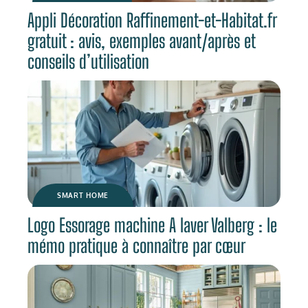
Appli Décoration Raffinement-et-Habitat.fr
gratuit : avis, exemples avant/après et
conseils d’utilisation
SMART HOME
Logo Essorage machine A laver Valberg : le
mémo pratique à connaître par cœur