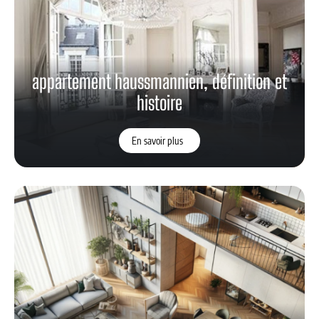
appartement haussmannien, définition et
histoire
En savoir plus