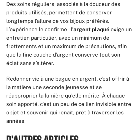
Des soins réguliers, associés à la douceur des
produits utilisés, permettent de conserver
longtemps l’allure de vos bijoux préférés.
L’expérience le confirme : l’
argent plaqué
exige un
entretien particulier, avec un minimum de
frottements et un maximum de précautions, afin
que la fine couche d’argent conserve tout son
éclat sans s’altérer.
Redonner vie à une bague en argent, c’est offrir à
la matière une seconde jeunesse et se
réapproprier la lumière qu’elle mérite. À chaque
soin apporté, c’est un peu de ce lien invisible entre
objet et souvenir qui renaît, prêt à traverser les
années.
D'AUTRES ARTICLES