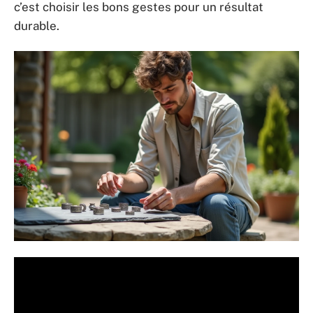
c’est choisir les bons gestes pour un résultat
durable.