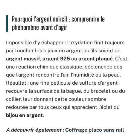
Pourquoi l’argent noircit : comprendre le
phénomène avant d’agir
Impossible d’y échapper : l’oxydation finit toujours
par toucher les bijoux en argent, qu’ils soient en
argent massif
,
argent 925
ou
argent plaqué
. C’est
une réaction chimique classique, déclenchée dès
que l’argent rencontre l’air, l’humidité ou la peau.
Résultat : une fine pellicule de sulfure d’argent
recouvre la surface de la bague, du bracelet ou du
collier, leur donnant cette couleur sombre
redoutée par tous ceux qui apprécient l’éclat du
bijou en argent
.
A découvrir également :
Coffrage placo sans rail