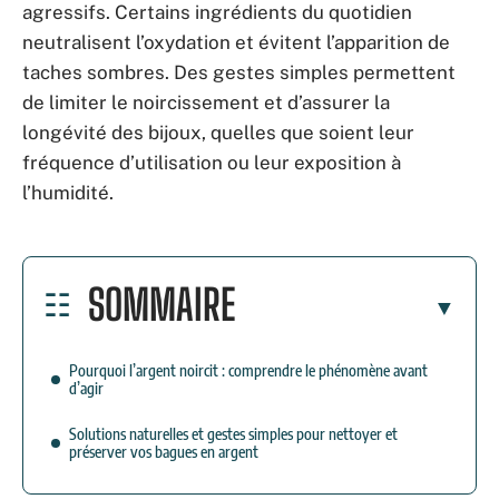
agressifs. Certains ingrédients du quotidien
neutralisent l’oxydation et évitent l’apparition de
taches sombres. Des gestes simples permettent
de limiter le noircissement et d’assurer la
longévité des bijoux, quelles que soient leur
fréquence d’utilisation ou leur exposition à
l’humidité.
SOMMAIRE
Pourquoi l’argent noircit : comprendre le phénomène avant
d’agir
Solutions naturelles et gestes simples pour nettoyer et
préserver vos bagues en argent