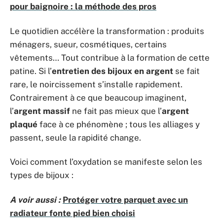
pour baignoire : la méthode des pros
Le quotidien accélère la transformation : produits
ménagers, sueur, cosmétiques, certains
vêtements… Tout contribue à la formation de cette
patine. Si l’
entretien des bijoux en argent
se fait
rare, le noircissement s’installe rapidement.
Contrairement à ce que beaucoup imaginent,
l’
argent massif
ne fait pas mieux que l’
argent
plaqué
face à ce phénomène ; tous les alliages y
passent, seule la rapidité change.
Voici comment l’oxydation se manifeste selon les
types de bijoux :
A voir aussi :
Protéger votre parquet avec un
radiateur fonte pied bien choisi