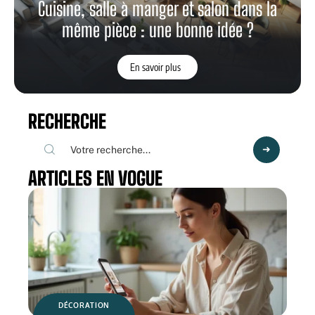
Cuisine, salle à manger et salon dans la
même pièce : une bonne idée ?
En savoir plus
RECHERCHE
ARTICLES EN VOGUE
DÉCORATION