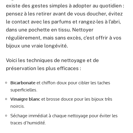
existe des gestes simples à adopter au quotidien :
pensez à les retirer avant de vous doucher, évitez
le contact avec les parfums et rangez-les à l’abri,
dans une pochette en tissu. Nettoyer
régulièrement, mais sans excès, c’est offrir à vos
bijoux une vraie longévité.
Voici les techniques de nettoyage et de
préservation les plus efficaces :
Bicarbonate
et chiffon doux pour cibler les taches
superficielles.
Vinaigre blanc
et brosse douce pour les bijoux très
noircis.
Séchage immédiat à chaque nettoyage pour éviter les
traces d’humidité.