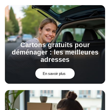
Cartons gratuits pour
déménager : les meilleures
adresses
En savoir plus