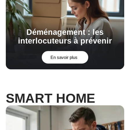
Déménagement : les
interlocuteurs à prévenir
En savoir plus
SMART HOME