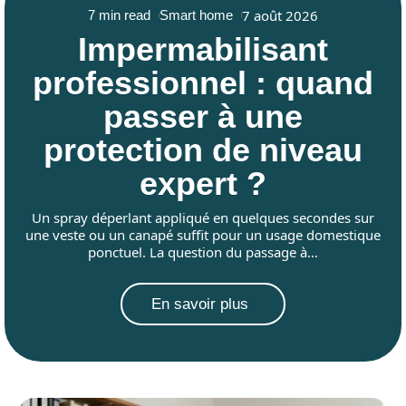
7 août 2026
7 min read
Smart home
Impermabilisant
professionnel : quand
passer à une
protection de niveau
expert ?
Un spray déperlant appliqué en quelques secondes sur
une veste ou un canapé suffit pour un usage domestique
ponctuel. La question du passage à
…
En savoir plus