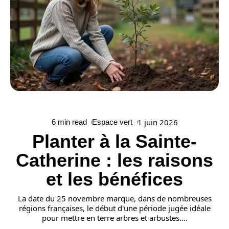
1 juin 2026
6 min read
Espace vert
Planter à la Sainte-
Catherine : les raisons
et les bénéfices
La date du 25 novembre marque, dans de nombreuses
régions françaises, le début d'une période jugée idéale
pour mettre en terre arbres et arbustes.
…