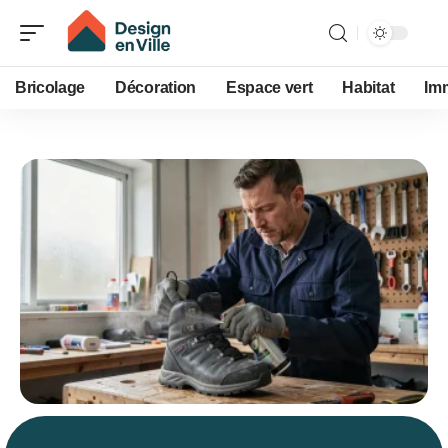
Bricolage
Décoration
Espace vert
Habitat
Im