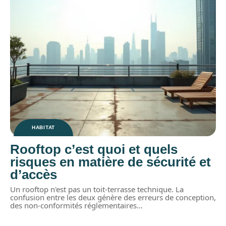
HABITAT
Rooftop c’est quoi et quels
risques en matière de sécurité et
d’accès
Un rooftop n'est pas un toit-terrasse technique. La
confusion entre les deux génère des erreurs de conception,
des non-conformités réglementaires
…