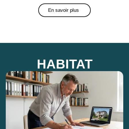
En savoir plus
HABITAT