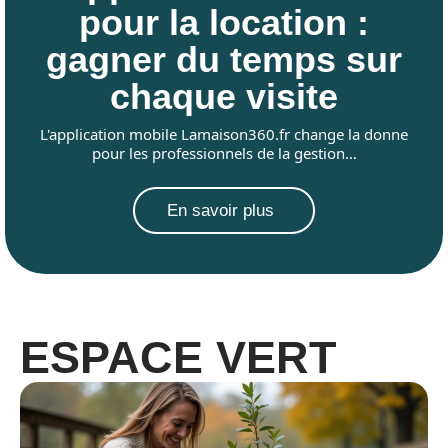
pour la location :
gagner du temps sur
chaque visite
L'application mobile Lamaison360.fr change la donne
pour les professionnels de la gestion
…
En savoir plus
ESPACE VERT