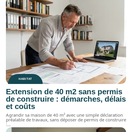
HABITAT
Extension de 40 m2 sans permis
de construire : démarches, délais
et coûts
Agrandir sa maison de 40 m² avec une simple déclaration
préalable de travaux, sans déposer de permis de construire
:
…