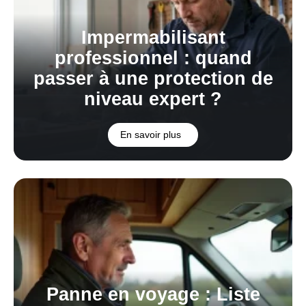
Impermabilisant
professionnel : quand
passer à une protection de
niveau expert ?
En savoir plus
Panne en voyage : Liste