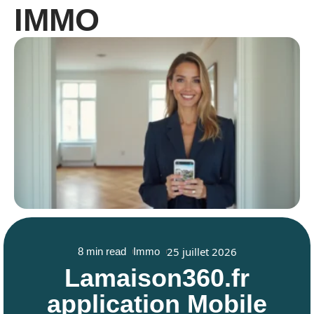
IMMO
25 juillet 2026
8 min read
Immo
Lamaison360.fr
application Mobile