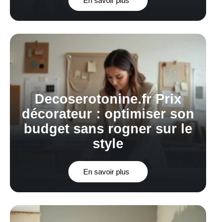
En savoir plus
Decoserotonine.fr Prix
décorateur : optimiser son
budget sans rogner sur le
style
En savoir plus