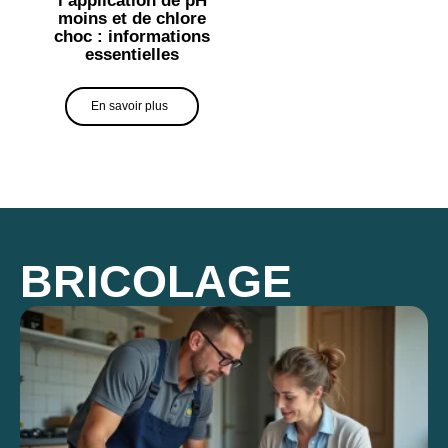
moins et de chlore
choc : informations
essentielles
En savoir plus
BRICOLAGE