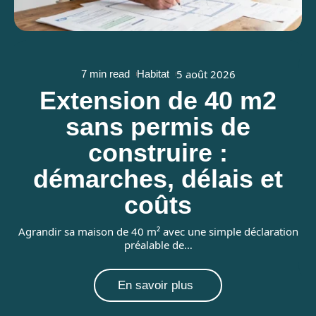
5 août 2026
7 min read
Habitat
Extension de 40 m2
sans permis de
s
construire :
démarches, délais et
coûts
Agrandir sa maison de 40 m² avec une simple déclaration
préalable de
…
En savoir plus