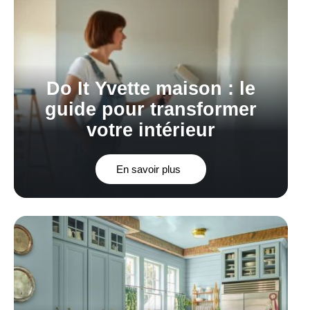
Do It Yvette maison : le
guide pour transformer
votre intérieur
En savoir plus