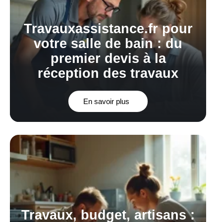
Travauxassistance.fr pour
votre salle de bain : du
premier devis à la
réception des travaux
En savoir plus
Travaux, budget, artisans :