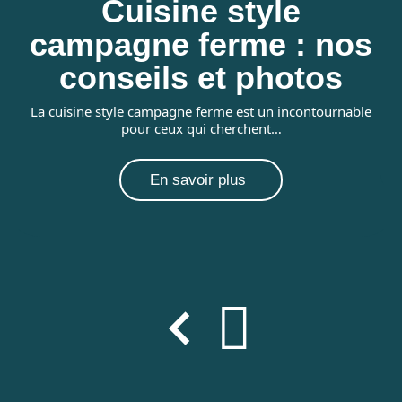
Cuisine style
s
campagne ferme : nos
conseils et photos
e
La cuisine style campagne ferme est un incontournable
pour ceux qui cherchent
…
En savoir plus