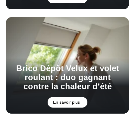
Brico Dépôt Velux et volet
roulant : duo gagnant
contre la chaleur d’été
En savoir plus