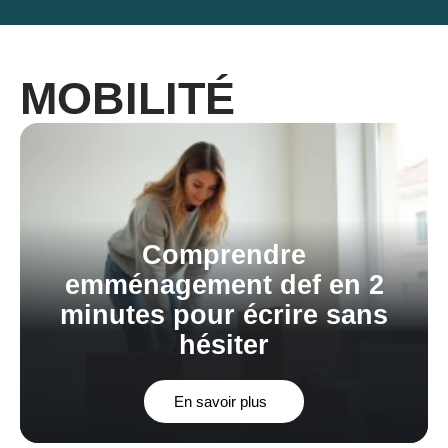
MOBILITÉ
Comprendre
emménagement def en 2
minutes pour écrire sans
hésiter
En savoir plus