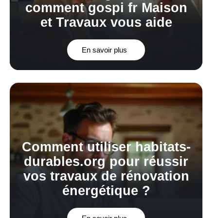
comment gospi fr Maison
et Travaux vous aide
En savoir plus
Comment utiliser habitats-
durables.org pour réussir
vos travaux de rénovation
énergétique ?