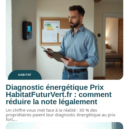
HABITAT
Diagnostic énergétique Prix
HabitatFuturVert.fr : comment
réduire la note légalement
Un chiffre vous met face à la réalité : 30 % des
propriétaires paient leur diagnostic énergétique au prix
fort,
…