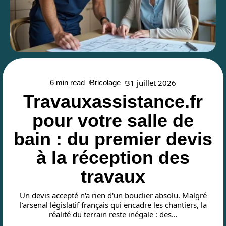
31 juillet 2026
6 min read
Bricolage
Travauxassistance.fr
pour votre salle de
bain : du premier devis
à la réception des
travaux
Un devis accepté n'a rien d'un bouclier absolu. Malgré
l'arsenal législatif français qui encadre les chantiers, la
réalité du terrain reste inégale : des
…