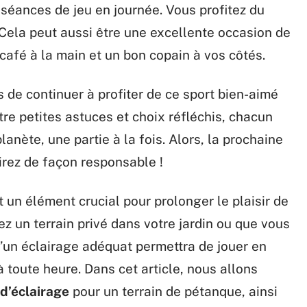
s séances de jeu en journée. Vous profitez du
 Cela peut aussi être une excellente occasion de
 café à la main et un bon copain à vos côtés.
 de continuer à profiter de ce sport bien-aimé
re petites astuces et choix réfléchis, chacun
lanète, une partie à la fois. Alors, la prochaine
irez de façon responsable !
t un élément crucial pour prolonger le plaisir de
z un terrain privé dans votre jardin ou que vous
 d’un éclairage adéquat permettra de jouer en
 à toute heure. Dans cet article, nous allons
 d’éclairage
pour un terrain de pétanque, ainsi