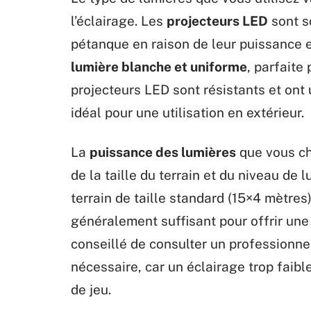
l’éclairage. Les
projecteurs LED
sont s
pétanque en raison de leur puissance et
lumière blanche et uniforme
, parfaite
projecteurs LED sont résistants et ont 
idéal pour une utilisation en extérieur.
La
puissance des lumières
que vous ch
de la taille du terrain et du niveau de
terrain de taille standard (15×4 mètres
généralement suffisant pour offrir une 
conseillé de consulter un professionne
nécessaire, car un éclairage trop faible
de jeu.