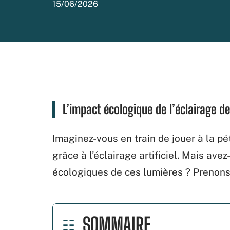
15/06/2026
L’impact écologique de l’éclairage d
Imaginez-vous en train de jouer à la p
grâce à l’éclairage artificiel. Mais av
écologiques de ces lumières ? Prenons
SOMMAIRE