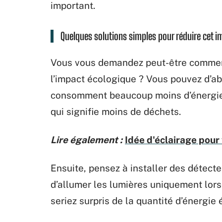
important.
Quelques solutions simples pour réduire cet i
Vous vous demandez peut-être comment
l’impact écologique ? Vous pouvez d’abo
consomment beaucoup moins d’énergie.
qui signifie moins de déchets.
Lire également :
Idée d'éclairage pour
Ensuite, pensez à installer des détect
d’allumer les lumières uniquement lors
seriez surpris de la quantité d’énergie