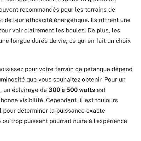
ouvent recommandés pour les terrains de
 de leur efficacité énergétique. Ils offrent une
 pour voir clairement les boules. De plus, les
une longue durée de vie, ce qui en fait un choix
oisissez pour votre terrain de pétanque dépend
 luminosité que vous souhaitez obtenir. Pour un
), un éclairage de
300 à 500 watts
est
bonne visibilité. Cependant, il est toujours
l pour déterminer la puissance exacte
 ou trop puissant pourrait nuire à l’expérience