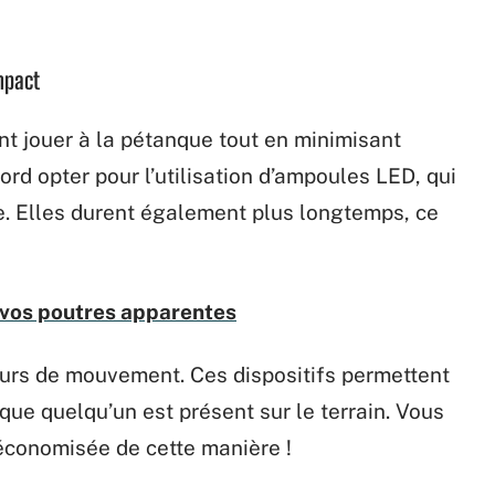
mpact
 jouer à la pétanque tout en minimisant
rd opter pour l’utilisation d’ampoules LED, qui
 Elles durent également plus longtemps, ce
 vos poutres apparentes
eurs de mouvement. Ces dispositifs permettent
que quelqu’un est présent sur le terrain. Vous
 économisée de cette manière !