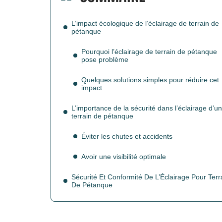
L’impact écologique de l’éclairage de terrain de
pétanque
Pourquoi l’éclairage de terrain de pétanque
pose problème
Quelques solutions simples pour réduire cet
impact
L’importance de la sécurité dans l’éclairage d’un
terrain de pétanque
Éviter les chutes et accidents
Avoir une visibilité optimale
Sécurité Et Conformité De L’Éclairage Pour Terr
De Pétanque