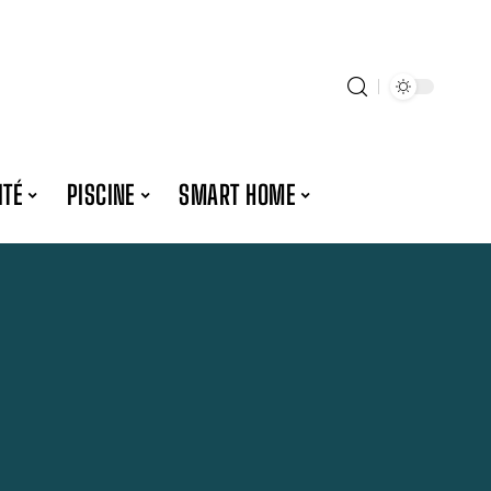
ITÉ
PISCINE
SMART HOME