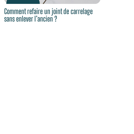
Comment refaire un joint de carrelage
sans enlever l’ancien ?