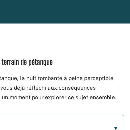
e terrain de pétanque
étanque, la nuit tombante à peine perceptible
ez-vous déjà réfléchi aux conséquences
 un moment pour explorer ce sujet ensemble.