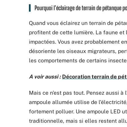
Pourquoi l’éclairage de terrain de pétanque 
Quand vous éclairez un terrain de péta
profitent de cette lumière. La faune et
impactées. Vous avez probablement ent
désoriente les oiseaux migrateurs, pe
les comportements de certains insecte
A voir aussi :
Décoration terrain de pé
Mais ce n’est pas tout. Pensez aussi à
ampoule allumée utilise de l’électricité
fortement polluer. Une ampoule LED ut
traditionnelle, mais si elles restent al