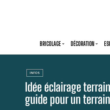
BRICOLAGE
DÉCORATION
ES
INFOS
Idée éclairage terrai
guide pour un terrain