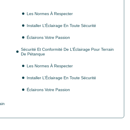
Les Normes À Respecter
Installer L’Éclairage En Toute Sécurité
Éclairons Votre Passion
Sécurité Et Conformité De L’Éclairage Pour Terrain
De Pétanque
Les Normes À Respecter
Installer L’Éclairage En Toute Sécurité
Éclairons Votre Passion
ain