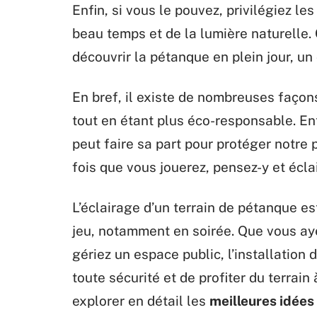
Enfin, si vous le pouvez, privilégiez le
beau temps et de la lumière naturelle.
découvrir la pétanque en plein jour, un
En bref, il existe de nombreuses façons
tout en étant plus éco-responsable. Ent
peut faire sa part pour protéger notre p
fois que vous jouerez, pensez-y et écla
L’éclairage d’un terrain de pétanque es
jeu, notamment en soirée. Que vous aye
gériez un espace public, l’installation
toute sécurité et de profiter du terrain
explorer en détail les
meilleures idées