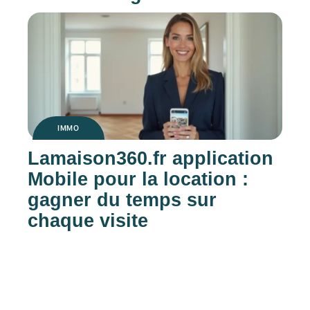
IMMO
Lamaison360.fr application
Mobile pour la location :
gagner du temps sur
chaque visite