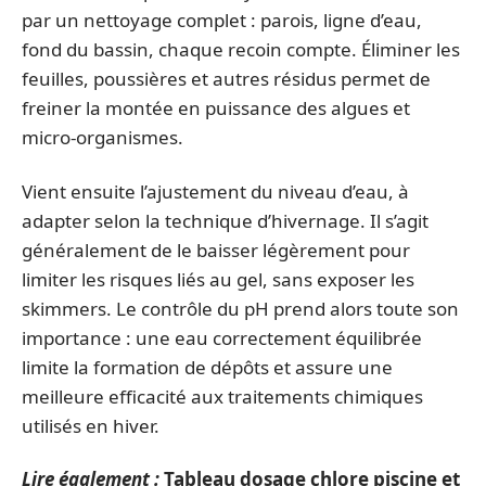
par un nettoyage complet : parois, ligne d’eau,
fond du bassin, chaque recoin compte. Éliminer les
feuilles, poussières et autres résidus permet de
freiner la montée en puissance des algues et
micro-organismes.
Vient ensuite l’ajustement du niveau d’eau, à
adapter selon la technique d’hivernage. Il s’agit
généralement de le baisser légèrement pour
limiter les risques liés au gel, sans exposer les
skimmers. Le contrôle du pH prend alors toute son
importance : une eau correctement équilibrée
limite la formation de dépôts et assure une
meilleure efficacité aux traitements chimiques
utilisés en hiver.
Lire également :
Tableau dosage chlore piscine et