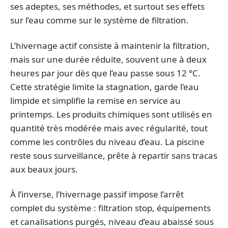
ses adeptes, ses méthodes, et surtout ses effets
sur l’eau comme sur le système de filtration.
L’hivernage actif consiste à maintenir la filtration,
mais sur une durée réduite, souvent une à deux
heures par jour dès que l’eau passe sous 12 °C.
Cette stratégie limite la stagnation, garde l’eau
limpide et simplifie la remise en service au
printemps. Les produits chimiques sont utilisés en
quantité très modérée mais avec régularité, tout
comme les contrôles du niveau d’eau. La piscine
reste sous surveillance, prête à repartir sans tracas
aux beaux jours.
À l’inverse, l’hivernage passif impose l’arrêt
complet du système : filtration stop, équipements
et canalisations purgés, niveau d’eau abaissé sous