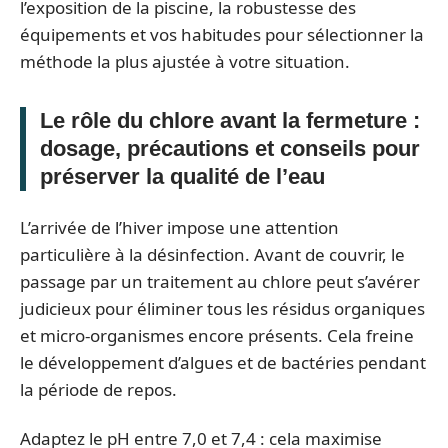
l’exposition de la piscine, la robustesse des
équipements et vos habitudes pour sélectionner la
méthode la plus ajustée à votre situation.
Le rôle du chlore avant la fermeture :
dosage, précautions et conseils pour
préserver la qualité de l’eau
L’arrivée de l’hiver impose une attention
particulière à la désinfection. Avant de couvrir, le
passage par un traitement au chlore peut s’avérer
judicieux pour éliminer tous les résidus organiques
et micro-organismes encore présents. Cela freine
le développement d’algues et de bactéries pendant
la période de repos.
Adaptez le pH entre 7,0 et 7,4 : cela maximise