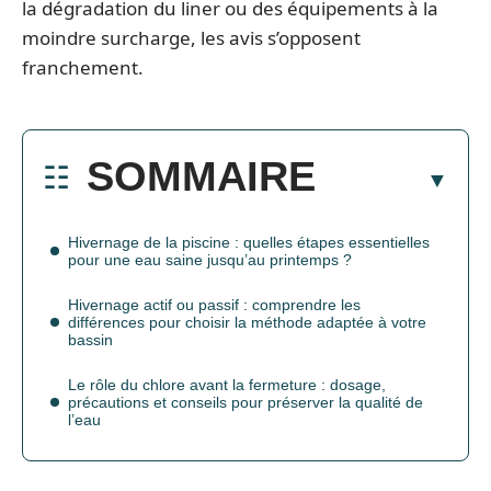
la dégradation du liner ou des équipements à la
moindre surcharge, les avis s’opposent
franchement.
SOMMAIRE
Hivernage de la piscine : quelles étapes essentielles
pour une eau saine jusqu’au printemps ?
Hivernage actif ou passif : comprendre les
différences pour choisir la méthode adaptée à votre
bassin
Le rôle du chlore avant la fermeture : dosage,
précautions et conseils pour préserver la qualité de
l’eau