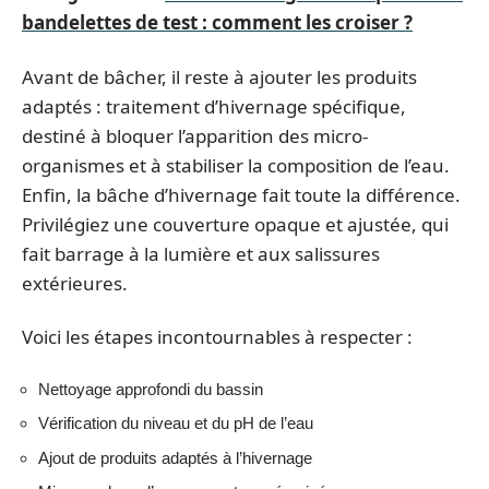
bandelettes de test : comment les croiser ?
Avant de bâcher, il reste à ajouter les produits
adaptés : traitement d’hivernage spécifique,
destiné à bloquer l’apparition des micro-
organismes et à stabiliser la composition de l’eau.
Enfin, la bâche d’hivernage fait toute la différence.
Privilégiez une couverture opaque et ajustée, qui
fait barrage à la lumière et aux salissures
extérieures.
Voici les étapes incontournables à respecter :
Nettoyage approfondi du bassin
Vérification du niveau et du pH de l’eau
Ajout de produits adaptés à l’hivernage