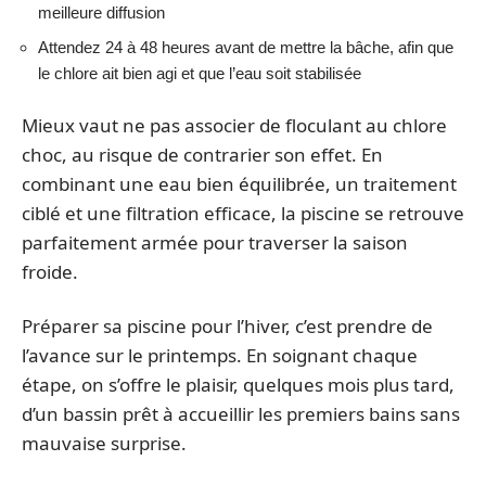
meilleure diffusion
Attendez 24 à 48 heures avant de mettre la bâche, afin que
le chlore ait bien agi et que l’eau soit stabilisée
Mieux vaut ne pas associer de floculant au chlore
choc, au risque de contrarier son effet. En
combinant une eau bien équilibrée, un traitement
ciblé et une filtration efficace, la piscine se retrouve
parfaitement armée pour traverser la saison
froide.
Préparer sa piscine pour l’hiver, c’est prendre de
l’avance sur le printemps. En soignant chaque
étape, on s’offre le plaisir, quelques mois plus tard,
d’un bassin prêt à accueillir les premiers bains sans
mauvaise surprise.