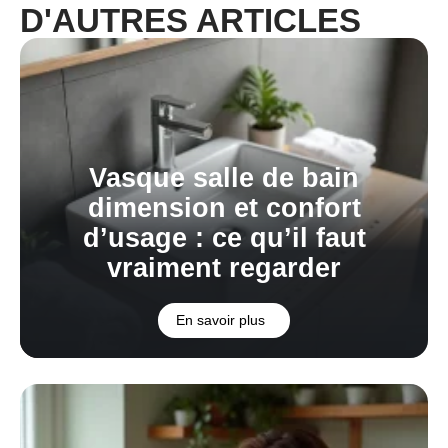
D'AUTRES ARTICLES
Vasque salle de bain
dimension et confort
d’usage : ce qu’il faut
vraiment regarder
En savoir plus