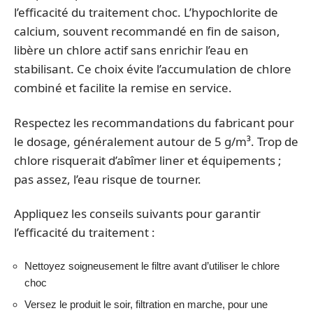
l’efficacité du traitement choc. L’hypochlorite de
calcium, souvent recommandé en fin de saison,
libère un chlore actif sans enrichir l’eau en
stabilisant. Ce choix évite l’accumulation de chlore
combiné et facilite la remise en service.
Respectez les recommandations du fabricant pour
le dosage, généralement autour de 5 g/m³. Trop de
chlore risquerait d’abîmer liner et équipements ;
pas assez, l’eau risque de tourner.
Appliquez les conseils suivants pour garantir
l’efficacité du traitement :
Nettoyez soigneusement le filtre avant d’utiliser le chlore
choc
Versez le produit le soir, filtration en marche, pour une