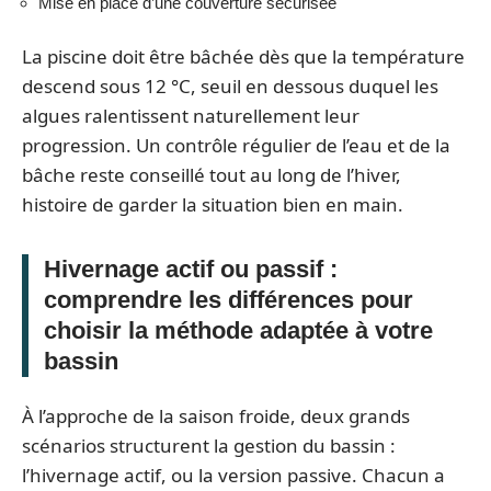
Mise en place d’une couverture sécurisée
La piscine doit être bâchée dès que la température
descend sous 12 °C, seuil en dessous duquel les
algues ralentissent naturellement leur
progression. Un contrôle régulier de l’eau et de la
bâche reste conseillé tout au long de l’hiver,
histoire de garder la situation bien en main.
Hivernage actif ou passif :
comprendre les différences pour
choisir la méthode adaptée à votre
bassin
À l’approche de la saison froide, deux grands
scénarios structurent la gestion du bassin :
l’hivernage actif, ou la version passive. Chacun a