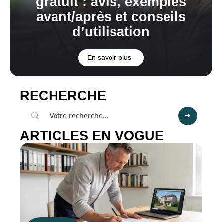
gratuit : avis, exemples
avant/après et conseils
d’utilisation
En savoir plus
RECHERCHE
ARTICLES EN VOGUE