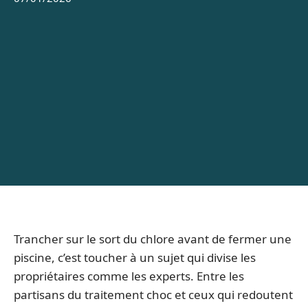
Trancher sur le sort du chlore avant de fermer une
piscine, c’est toucher à un sujet qui divise les
propriétaires comme les experts. Entre les
partisans du traitement choc et ceux qui redoutent