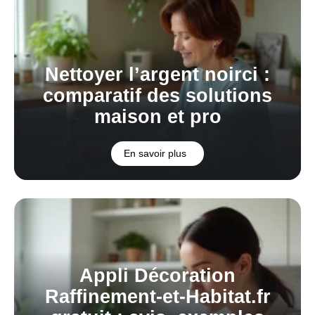
Nettoyer l’argent noirci :
comparatif des solutions
maison et pro
En savoir plus
Appli Décoration
Raffinement-et-Habitat.fr