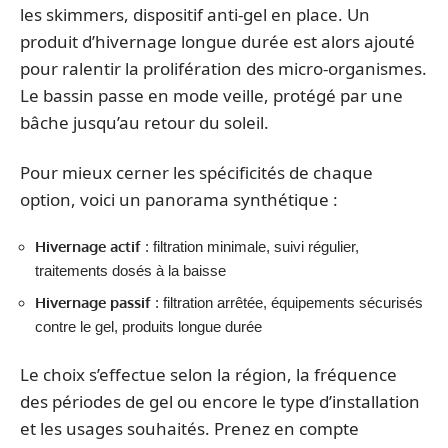
les skimmers, dispositif anti-gel en place. Un
produit d’hivernage longue durée est alors ajouté
pour ralentir la prolifération des micro-organismes.
Le bassin passe en mode veille, protégé par une
bâche jusqu’au retour du soleil.
Pour mieux cerner les spécificités de chaque
option, voici un panorama synthétique :
Hivernage actif
: filtration minimale, suivi régulier,
traitements dosés à la baisse
Hivernage passif
: filtration arrêtée, équipements sécurisés
contre le gel, produits longue durée
Le choix s’effectue selon la région, la fréquence
des périodes de gel ou encore le type d’installation
et les usages souhaités. Prenez en compte