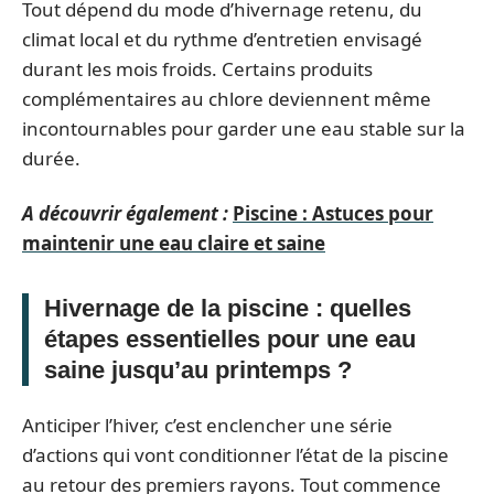
Tout dépend du mode d’hivernage retenu, du
climat local et du rythme d’entretien envisagé
durant les mois froids. Certains produits
complémentaires au chlore deviennent même
incontournables pour garder une eau stable sur la
durée.
A découvrir également :
Piscine : Astuces pour
maintenir une eau claire et saine
Hivernage de la piscine : quelles
étapes essentielles pour une eau
saine jusqu’au printemps ?
Anticiper l’hiver, c’est enclencher une série
d’actions qui vont conditionner l’état de la piscine
au retour des premiers rayons. Tout commence