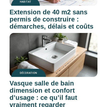
HABITAT
Extension de 40 m2 sans
permis de construire :
démarches, délais et coûts
DÉCORATION
Vasque salle de bain
dimension et confort
d’usage : ce qu’il faut
vraiment regarder