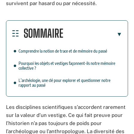
survivent par hasard ou par nécessité.
SOMMAIRE
Comprendre la notion de trace et de mémoire du passé
Pourquoi les objets et vestiges façonnent-ils notre mémoire
collective ?
L’archéologie, une clé pour explorer et questionner notre
rapport au passé
Les disciplines scientifiques s’accordent rarement
sur la valeur d’un vestige. Ce qui fait preuve pour
l’historien n’a pas toujours de poids pour
l’archéologue ou l’anthropologue. La diversité des