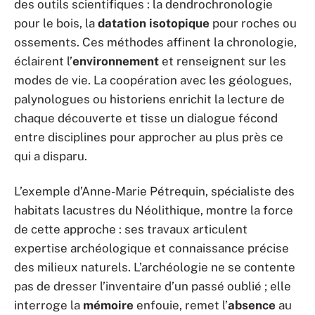
des outils scientifiques : la dendrochronologie
pour le bois, la
datation isotopique
pour roches ou
ossements. Ces méthodes affinent la chronologie,
éclairent l’
environnement
et renseignent sur les
modes de vie. La coopération avec les géologues,
palynologues ou historiens enrichit la lecture de
chaque découverte et tisse un dialogue fécond
entre disciplines pour approcher au plus près ce
qui a disparu.
L’exemple d’Anne-Marie Pétrequin, spécialiste des
habitats lacustres du Néolithique, montre la force
de cette approche : ses travaux articulent
expertise archéologique et connaissance précise
des milieux naturels. L’archéologie ne se contente
pas de dresser l’inventaire d’un passé oublié ; elle
interroge la
mémoire
enfouie, remet l’
absence
au