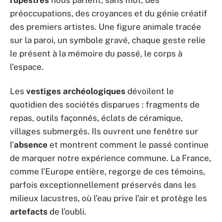
préoccupations, des croyances et du génie créatif
des premiers artistes. Une figure animale tracée
sur la paroi, un symbole gravé, chaque geste relie
le présent à la mémoire du passé, le corps à
l’espace.
Les
vestiges archéologiques
dévoilent le
quotidien des sociétés disparues : fragments de
repas, outils façonnés, éclats de céramique,
villages submergés. Ils ouvrent une fenêtre sur
l’
absence
et montrent comment le passé continue
de marquer notre expérience commune. La France,
comme l’Europe entière, regorge de ces témoins,
parfois exceptionnellement préservés dans les
milieux lacustres, où l’eau prive l’air et protège les
artefacts
de l’oubli.