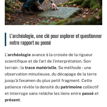
L’archéologie, une clé pour explorer et questionner
notre rapport au passé
L’
archéologie
avance à la croisée de la rigueur
scientifique et de l’art de l’interprétation. Son
terrain : la
trace matérielle
. Sa méthode : une
observation minutieuse, du décapage de la terre
jusqu’à l’examen du plus petit fragment. Cette
patience révèle la densité du
patrimoine
collectif
et interroge sans relâche les liens entre
passé
et
présent
.