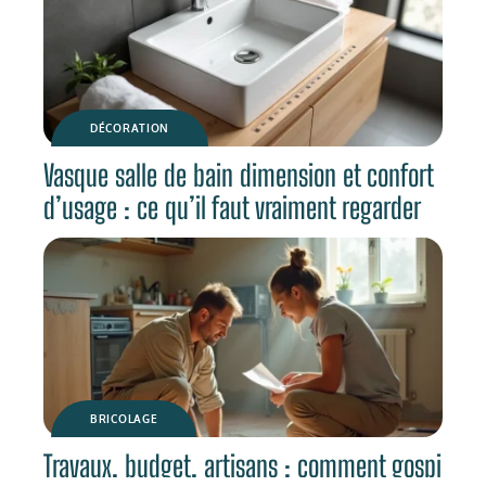
DÉCORATION
Vasque salle de bain dimension et confort
d’usage : ce qu’il faut vraiment regarder
BRICOLAGE
Travaux, budget, artisans : comment gospi