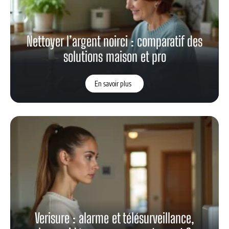
Nettoyer l’argent noirci : comparatif des
solutions maison et pro
En savoir plus
Verisure : alarme et télésurveillance,