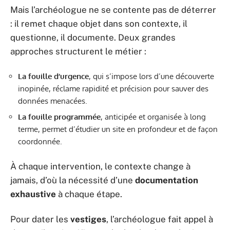
Mais l’archéologue ne se contente pas de déterrer
: il remet chaque objet dans son contexte, il
questionne, il documente. Deux grandes
approches structurent le métier :
La fouille d’urgence
, qui s’impose lors d’une découverte
inopinée, réclame rapidité et précision pour sauver des
données menacées.
La fouille programmée
, anticipée et organisée à long
terme, permet d’étudier un site en profondeur et de façon
coordonnée.
À chaque intervention, le contexte change à
jamais, d’où la nécessité d’une
documentation
exhaustive
à chaque étape.
Pour dater les
vestiges
, l’archéologue fait appel à