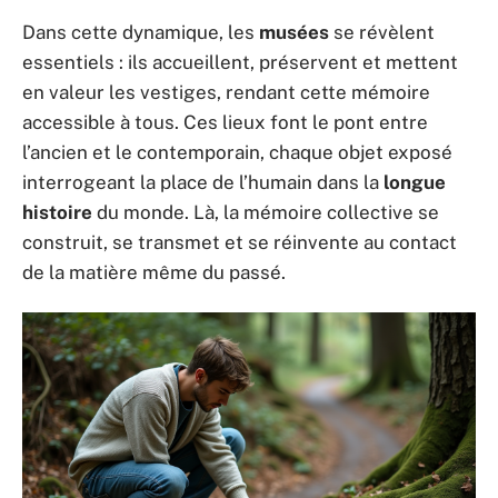
Dans cette dynamique, les
musées
se révèlent
essentiels : ils accueillent, préservent et mettent
en valeur les vestiges, rendant cette mémoire
accessible à tous. Ces lieux font le pont entre
l’ancien et le contemporain, chaque objet exposé
interrogeant la place de l’humain dans la
longue
histoire
du monde. Là, la mémoire collective se
construit, se transmet et se réinvente au contact
de la matière même du passé.