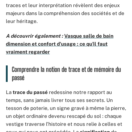
traces et leur interprétation révèlent des enjeux
majeurs dans la compréhension des sociétés et de
leur héritage.
A découvrir également :
Vasque salle de bain
dimension et confort d'usage : ce qu'il faut
vraiment regarder
Comprendre la notion de trace et de mémoire du
passé
La
trace du passé
redessine notre rapport au
temps, sans jamais livrer tous ses secrets. Un
tesson de poterie, un signe gravé à même la pierre,
un objet ordinaire devenu rescapé du sol : chaque
vestige traverse l’histoire et nous relie à celles et