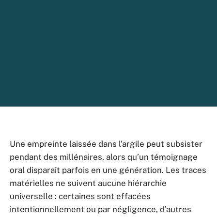
Une empreinte laissée dans l’argile peut subsister
pendant des millénaires, alors qu’un témoignage
oral disparaît parfois en une génération. Les traces
matérielles ne suivent aucune hiérarchie
universelle : certaines sont effacées
intentionnellement ou par négligence, d’autres