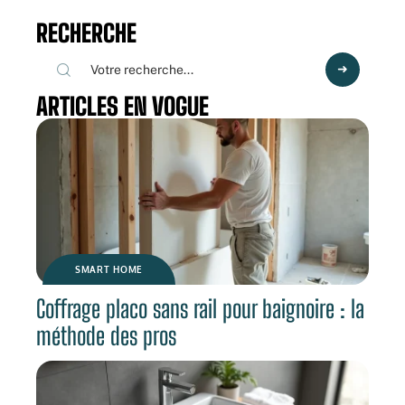
RECHERCHE
ARTICLES EN VOGUE
SMART HOME
Coffrage placo sans rail pour baignoire : la
méthode des pros