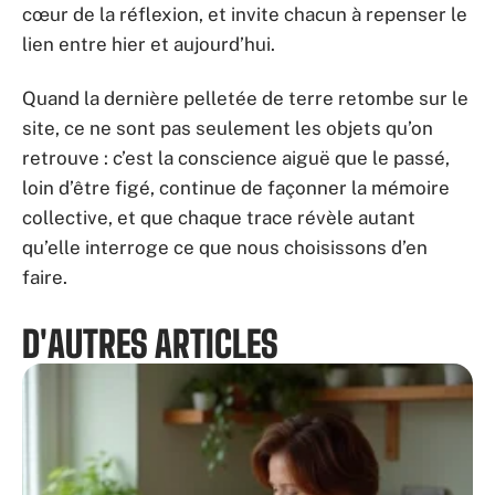
cœur de la réflexion, et invite chacun à repenser le
lien entre hier et aujourd’hui.
Quand la dernière pelletée de terre retombe sur le
site, ce ne sont pas seulement les objets qu’on
retrouve : c’est la conscience aiguë que le passé,
loin d’être figé, continue de façonner la mémoire
collective, et que chaque trace révèle autant
qu’elle interroge ce que nous choisissons d’en
faire.
D'AUTRES ARTICLES