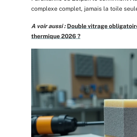
complexe complet, jamais la toile seul
A voir aussi :
Double vitrage obligatoir
thermique 2026 ?