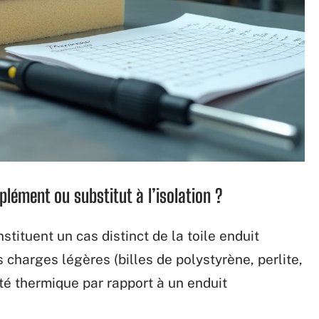
lément ou substitut à l’isolation ?
stituent un cas distinct de la toile enduit
 charges légères (billes de polystyrène, perlite,
té thermique par rapport à un enduit