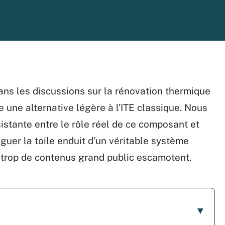
dans les discussions sur la rénovation thermique
une alternative légère à l’ITE classique. Nous
stante entre le rôle réel de ce composant et
nguer la toile enduit d’un véritable système
 trop de contenus grand public escamotent.