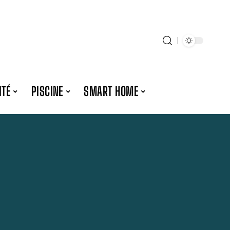
ITÉ
PISCINE
SMART HOME