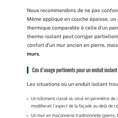
Nous recommandons de ne pas confondr
Même appliqué en couche épaisse, un e
thermique comparable à celle d’un pan
thermo-isolant peut corriger partielle
confort d’un mur ancien en pierre, mai
murs
.
Cas d’usage pertinents pour un enduit isolant
Les situations où un enduit isolant tro
Un bâtiment classé ou situé en périmètre de 
modifierait l’aspect de la façade au-delà de c
Un mur en maçonnerie traditionnelle (pierre, 