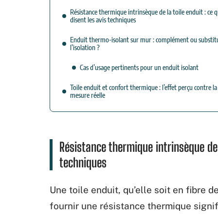
Résistance thermique intrinsèque de la toile enduit : ce 
disent les avis techniques
Enduit thermo-isolant sur mur : complément ou substit
l’isolation ?
Cas d’usage pertinents pour un enduit isolant
Toile enduit et confort thermique : l’effet perçu contre la
mesure réelle
Résistance thermique intrinsèque de l
techniques
Une toile enduit, qu’elle soit en fibre 
fournir une résistance thermique signif