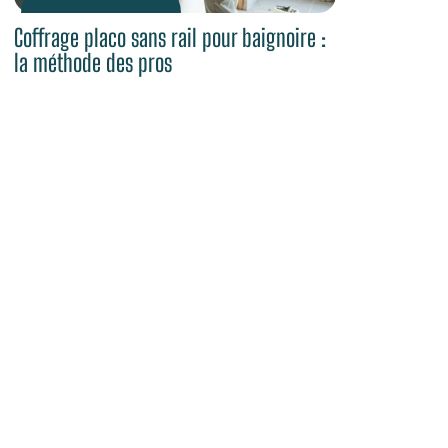
Coffrage placo sans rail pour baignoire :
la méthode des pros