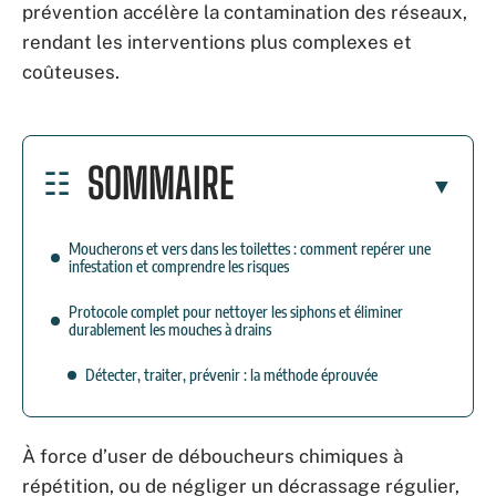
prévention accélère la contamination des réseaux,
rendant les interventions plus complexes et
coûteuses.
SOMMAIRE
Moucherons et vers dans les toilettes : comment repérer une
infestation et comprendre les risques
Protocole complet pour nettoyer les siphons et éliminer
durablement les mouches à drains
Détecter, traiter, prévenir : la méthode éprouvée
À force d’user de déboucheurs chimiques à
répétition, ou de négliger un décrassage régulier,