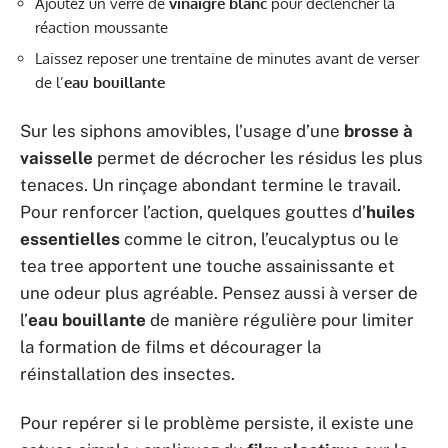
Ajoutez un verre de
vinaigre blanc
pour déclencher la
réaction moussante
Laissez reposer une trentaine de minutes avant de verser
de l’
eau bouillante
Sur les siphons amovibles, l’usage d’une
brosse à
vaisselle
permet de décrocher les résidus les plus
tenaces. Un rinçage abondant termine le travail.
Pour renforcer l’action, quelques gouttes d’
huiles
essentielles
comme le citron, l’eucalyptus ou le
tea tree apportent une touche assainissante et
une odeur plus agréable. Pensez aussi à verser de
l’
eau bouillante
de manière régulière pour limiter
la formation de films et décourager la
réinstallation des insectes.
Pour repérer si le problème persiste, il existe une