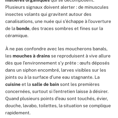
matières organiques
qui se décomposent.
Plusieurs signaux doivent alerter : de minuscules
insectes volants qui gravitent autour des
canalisations, une nuée qui s’échappe à l’ouverture
de la
bonde
, des traces sombres et fines sur la
céramique.
À ne pas confondre avec les moucherons banals,
les
mouches à drains
se reproduisent à vive allure
dès que l’environnement s’y prête : œufs déposés
dans un siphon encombré, larves visibles sur les
joints ou à la surface d’une eau stagnante. La
cuisine
et la
salle de bain
sont les premières
concernées, surtout si l’entretien laisse à désirer.
Quand plusieurs points d’eau sont touchés, évier,
douche, lavabo, toilettes, la situation se complique
rapidement.