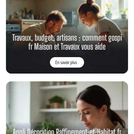
Travaux, budget, artisans : comment gospi
fr Maison et Travaux vous aide
En savoir plus
Appli Décoration Raffinement-et-Habitat.fr