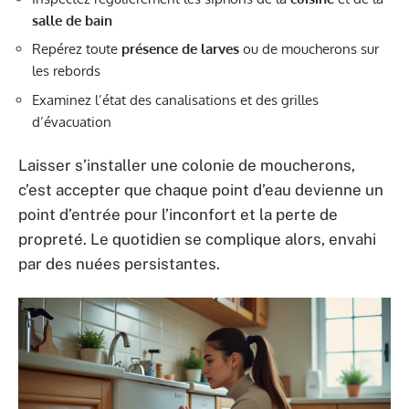
salle de bain
Repérez toute
présence de larves
ou de moucherons sur
les rebords
Examinez l’état des canalisations et des grilles
d’évacuation
Laisser s’installer une colonie de moucherons,
c’est accepter que chaque point d’eau devienne un
point d’entrée pour l’inconfort et la perte de
propreté. Le quotidien se complique alors, envahi
par des nuées persistantes.