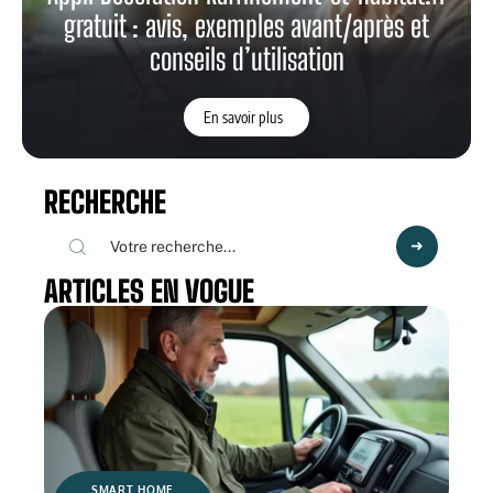
gratuit : avis, exemples avant/après et
conseils d’utilisation
En savoir plus
RECHERCHE
ARTICLES EN VOGUE
SMART HOME