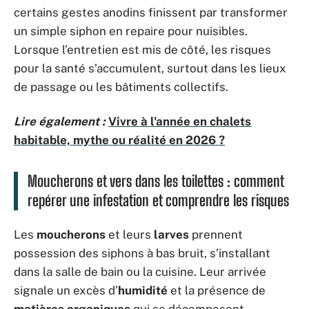
certains gestes anodins finissent par transformer
un simple siphon en repaire pour nuisibles.
Lorsque l’entretien est mis de côté, les risques
pour la santé s’accumulent, surtout dans les lieux
de passage ou les bâtiments collectifs.
Lire également :
Vivre à l'année en chalets
habitable, mythe ou réalité en 2026 ?
Moucherons et vers dans les toilettes : comment
repérer une infestation et comprendre les risques
Les
moucherons
et leurs
larves
prennent
possession des siphons à bas bruit, s’installant
dans la salle de bain ou la cuisine. Leur arrivée
signale un excès d’
humidité
et la présence de