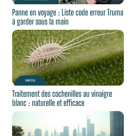
Panne en voyage : Liste code erreur Truma
à garder sous la main
INFOS
Traitement des cochenilles au vinaigre
blanc : naturelle et efficace