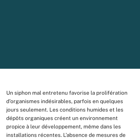
Un siphon mal entretenu favorise la prolifération
d’organismes indésirables, parfois en quelques
jours seulement. Les conditions humides et les
dépôts organiques créent un environnement
propice à leur développement, même dans les
installations récentes. L’absence de mesures de